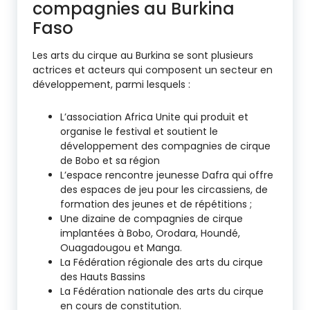
compagnies au Burkina
Faso
Les arts du cirque au Burkina se sont plusieurs
actrices et acteurs qui composent un secteur en
développement, parmi lesquels :
L’association Africa Unite qui produit et
organise le festival et soutient le
développement des compagnies de cirque
de Bobo et sa région
L’espace rencontre jeunesse Dafra qui offre
des espaces de jeu pour les circassiens, de
formation des jeunes et de répétitions ;
Une dizaine de compagnies de cirque
implantées à Bobo, Orodara, Houndé,
Ouagadougou et Manga.
La Fédération régionale des arts du cirque
des Hauts Bassins
La Fédération nationale des arts du cirque
en cours de constitution.