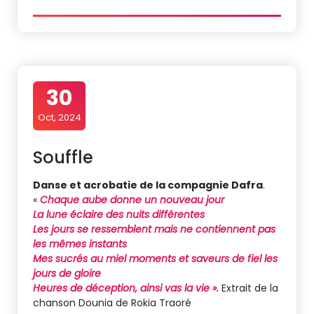
30
Oct, 2024
Souffle
Danse et acrobatie de la compagnie Dafra
.
«
Chaque aube donne un nouveau jour
La lune éclaire des nuits différentes
Les jours se ressemblent mais ne contiennent pas
les mêmes instants
Mes sucrés au miel moments et saveurs de fiel les
jours de gloire
Heures de déception, ainsi vas la vie ».
Extrait de la
chanson Dounia de Rokia Traoré