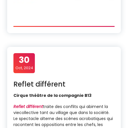
30
Oct, 2024
Reflet différent
Cirque théâtre de la compagnie B13
Reflet différent
traite des conflits qui abiment la
viecollective tant au village que dans la société.
Le spectacle alterne des scènes acrobatiques qui
racontent les oppositions entre les chefs, les