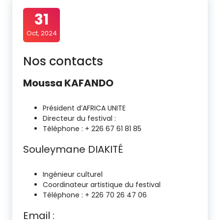
31
Oct, 2024
Nos contacts
Moussa KAFANDO
Président d’AFRICA UNITE
Directeur du festival :
Téléphone : + 226 67 61 81 85
Souleymane DIAKITÉ
Ingénieur culturel
Coordinateur artistique du festival
Téléphone : + 226 70 26 47 06
Email :