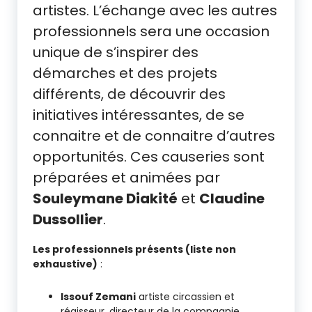
artistes. L’échange avec les autres
professionnels sera une occasion
unique de s’inspirer des
démarches et des projets
différents, de découvrir des
initiatives intéressantes, de se
connaitre et de connaitre d’autres
opportunités. Ces causeries sont
préparées et animées par
Souleymane Diakité
et
Claudine
Dussollier
.
Les professionnels présents (liste non
exhaustive)
:
Issouf Zemani
artiste circassien et
régisseur, directeur de la compagnie