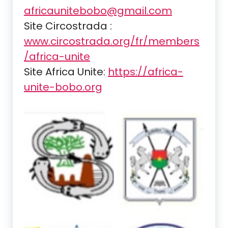
africaunitebobo@gmail.com
Site Circostrada :
www.circostrada.org/fr/members
/africa-unite
Site Africa Unite:
https://africa-
unite-bobo.org