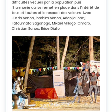
difficultés vécues par la population puis
l’harmonie qui se remet en place dans l’intérêt de
tous et toutes et le respect des valeurs. Avec
Justin Sanon, Ibrahim Sanon, AdonijaBonzi,
Fatoumata Saganogo, Mikaël Millogo, Omoro,
Christian Sanou, Brice Diallo.