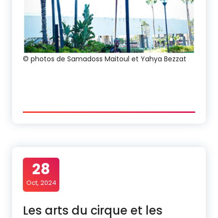
© photos de Samadoss Maitoul et Yahya Bezzat
28
Oct, 2024
Les arts du cirque et les