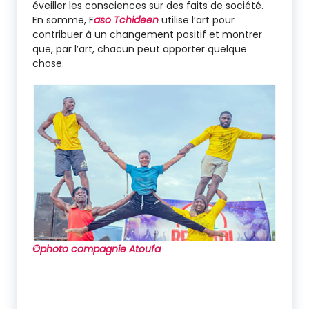
éveiller les consciences sur des faits de société.
En somme, F
aso Tchideen
utilise l’art pour
contribuer à un changement positif et montrer
que, par l’art, chacun peut apporter quelque
chose.
©photo compagnie Atoufa