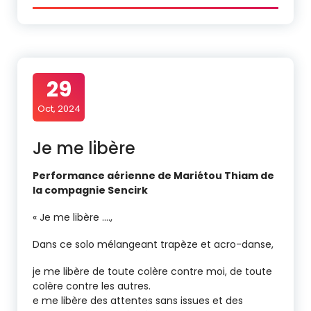
29
Oct, 2024
Je me libère
Performance aérienne de Mariétou Thiam de
la compagnie Sencirk
« Je me libère ….,
Dans ce solo mélangeant trapèze et acro-danse,
je me libère de toute colère contre moi, de toute
colère contre les autres.
e me libère des attentes sans issues et des