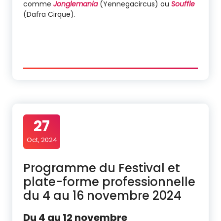
comme
Jonglemania
(Yennegacircus) ou
Souffle
(Dafra Cirque).
27
Oct, 2024
Programme du Festival et
plate-forme professionnelle
du 4 au 16 novembre 2024
Du 4 au 12 novembre