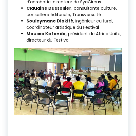
d’acrobatie, directeur de SyaCircus
Claudine Dussollier,
consultante culture,
conseillère éditoriale, Transverscité
Souleymane Diakité
, ingénieur culturel,
coordinateur artistique du Festival
Moussa Kafando,
président de Africa Unite,
directeur du Festival