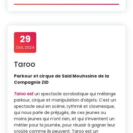
29
Oct, 2024
Taroo
Parkour et cirque de Said Mouhssine de la
Compagnie ZID
Taroo est
un spectacle acrobatique qui mélange
parkour, cirque et manipulation d’objets. C’est un
spectacle seul en scène, rythmé et clownesque,
qui nous parle de préjugés, de ces jeunes ou
moins jeunes qui n’ont rien, et qui s’inventent un
métier pour la journée, pour réussir à gagner leur
croûte comme ils peuvent. Taroo est un