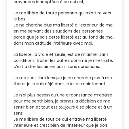
croyances inadaptées à ce qui est,
Je me libère de toute personne qui m’attire vers
le bas.
Je ne cherche plus ma liberté à l’extérieur de moi
en me servant des situations des personnes
parce que je sais cette liberté est au fond de moi,
dans mon attitude intérieure avec moi.
La liberté, la vraie et seule, est de m’aimer sans
conditions, traiter les autres comme je me traite,
c’est à dire les aimer aussi sans conditions.
Je me sens libre lorsque je ne cherche plus à me
libérer je le suis déjà dans le ici et maintenant.
Je n’ai plus besoin qu’une circonstance m’apaise
pour me sentir bien, je prends la décision de me
sentir bien et tout est toujours à sa place et à un
sens.
Je me libère de tout ce qui entrave ma liberté
intérieure et c’est bien de l’intérieur que je dois