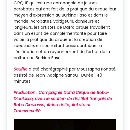
CIRQUE qui est une compagnie de jeunes
acrobates qui ont fait de la pratique du cirque leur
moyen d’expression au Burkina Faso et dans le
monde. Acrobates, voltigeurs, danseurs et
jongleurs, les artistes de Dafra cirque travaillent
dans un esprit de complémentarité pour faire
valoir la pratique du cirque et la création de
spectacle, en souhaitant aussi contribuer à
l’édification et au rayonnement de l’art et de la
culture au Burkina Faso.
Souffle
a été chorégraphié par Moustapha Konaté,
assisté de Jean-Adolphe Sanou -Durée : 40
minutes
Production : Compagnie Dafra Cirque de Bobo-
Dioulasso, avec le soutien de l’Institut français de
Bobo Dioulasso, Africa Unite, Ankata et
Transverscité.