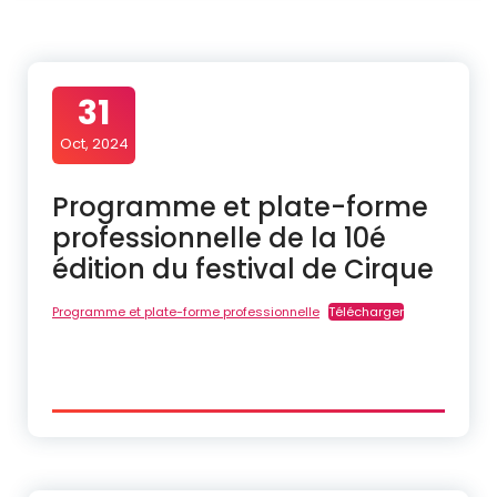
31
Oct, 2024
Programme et plate-forme
professionnelle de la 10é
édition du festival de Cirque
Programme et plate-forme professionnelle
Télécharger