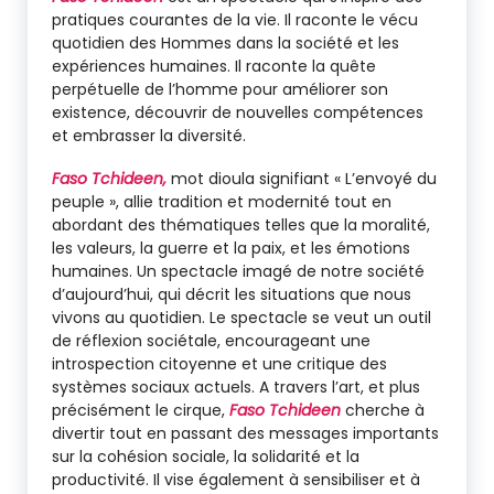
pratiques courantes de la vie. Il raconte le vécu
quotidien des Hommes dans la société et les
expériences humaines. Il raconte la quête
perpétuelle de l’homme pour améliorer son
existence, découvrir de nouvelles compétences
et embrasser la diversité.
Faso Tchideen
,
mot dioula signifiant « L’envoyé du
peuple », allie tradition et modernité tout en
abordant des thématiques telles que la moralité,
les valeurs, la guerre et la paix, et les émotions
humaines. Un spectacle imagé de notre société
d’aujourd’hui, qui décrit les situations que nous
vivons au quotidien. Le spectacle se veut un outil
de réflexion sociétale, encourageant une
introspection citoyenne et une critique des
systèmes sociaux actuels. A travers l’art, et plus
précisément le cirque,
Faso Tchideen
cherche à
divertir tout en passant des messages importants
sur la cohésion sociale, la solidarité et la
productivité. Il vise également à sensibiliser et à