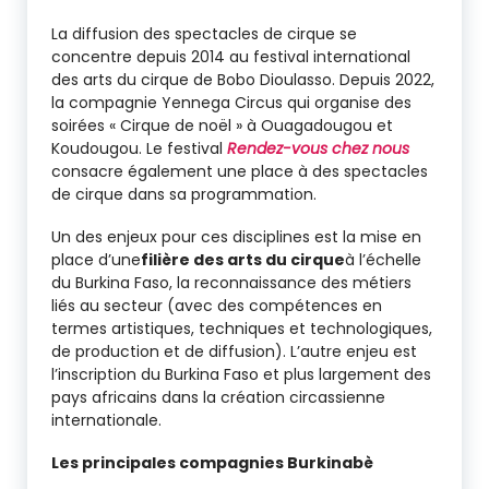
La diffusion des spectacles de cirque se
concentre depuis 2014 au festival international
des arts du cirque de Bobo Dioulasso. Depuis 2022,
la compagnie Yennega Circus qui organise des
soirées « Cirque de noël » à Ouagadougou et
Koudougou. Le festival
Rendez-vous chez nous
consacre également une place à des spectacles
de cirque dans sa programmation.
Un des enjeux pour ces disciplines est la mise en
place d’une
filière des arts du cirque
à l’échelle
du Burkina Faso, la reconnaissance des métiers
liés au secteur (avec des compétences en
termes artistiques, techniques et technologiques,
de production et de diffusion). L’autre enjeu est
l’inscription du Burkina Faso et plus largement des
pays africains dans la création circassienne
internationale.
Les principales compagnies Burkinabè